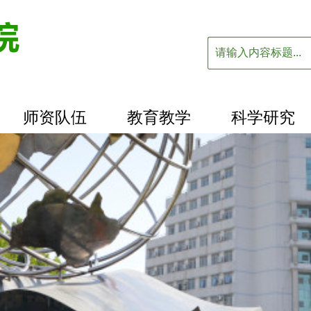
师资队伍
教育教学
科学研究