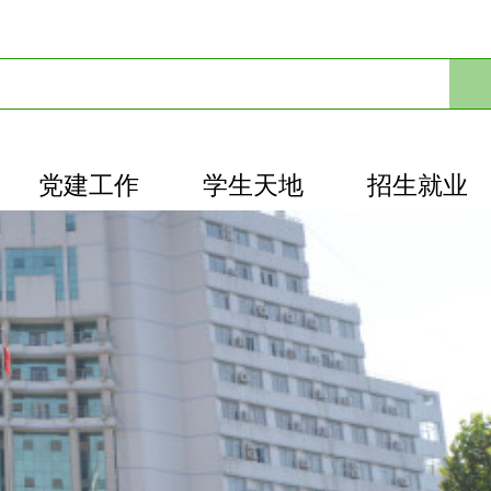
党建工作
学生天地
招生就业