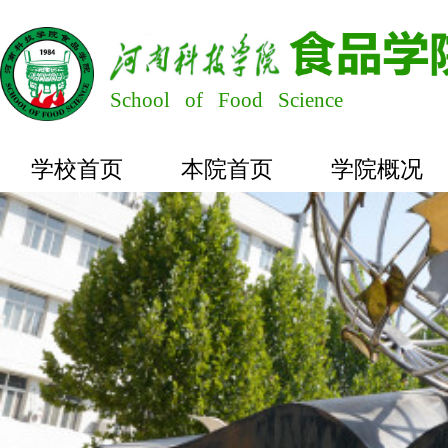
School of Food Science
学校首页
本院首页
学院概况