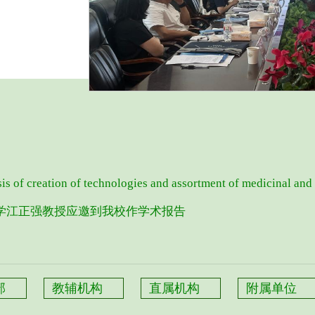
sis of creation of technologies and assortment of medicinal and
学江正强教授应邀到我校作学术报告
部
教辅机构
直属机构
附属单位