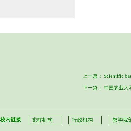
上一篇：
Scientific ba
下一篇：
中国农业大
校内链接
党群机构
行政机构
教学院