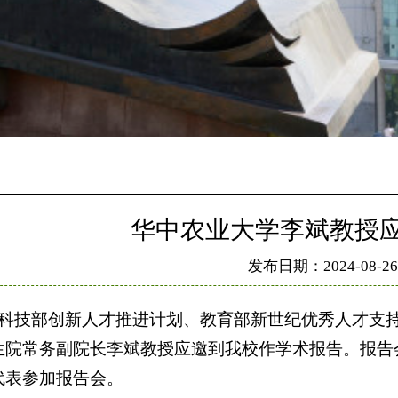
华中农业大学李斌教授
发布日期：2024-08-26
午，科技部创新人才推进计划、教育部新世纪优秀人才支
生院常务副院长李斌教授应邀到我校作学术报告。报告会
代表参加报告会。