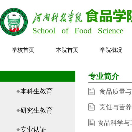
School of Food Science
学校首页
本院首页
学院概况
专业简介
本科生教育
食品质量与
烹饪与营养
研究生教育
​食品科学
专业认证