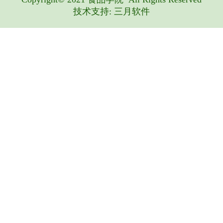
技术支持: 三月软件