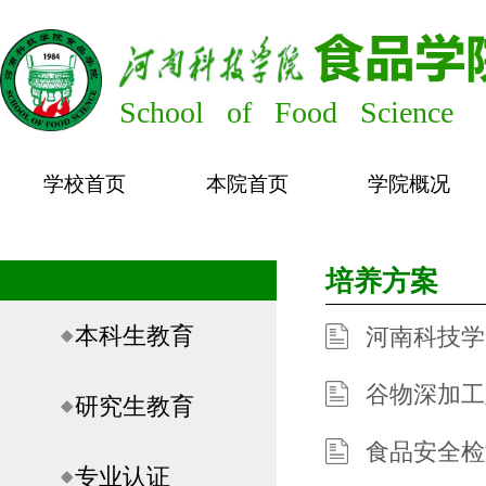
School of Food Science
学校首页
本院首页
学院概况
培养方案
本科生教育
河南科技学
谷物深加工
研究生教育
食品安全检
专业认证