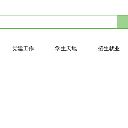
党建工作
学生天地
招生就业