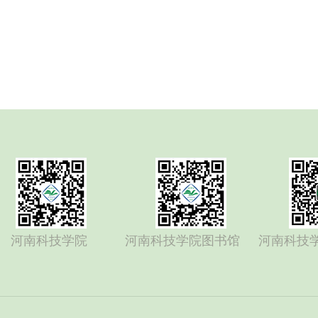
河南科技学院
河南科技学院图书馆
河南科技