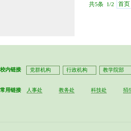
首页
共5条 1/2
校内链接
党群机构
行政机构
教学院部
常用链接
人事处
教务处
科技处
招