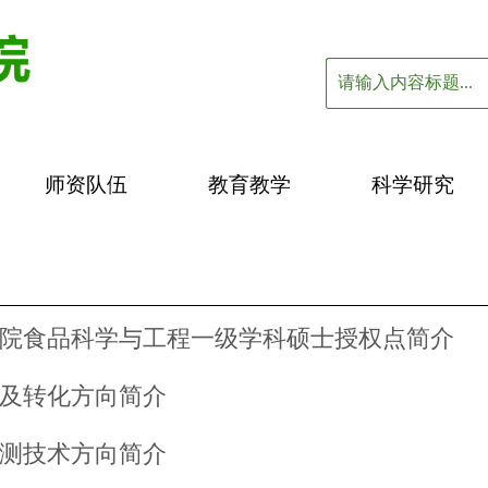
师资队伍
教育教学
科学研究
院食品科学与工程一级学科硕士授权点简介
及转化方向简介
测技术方向简介