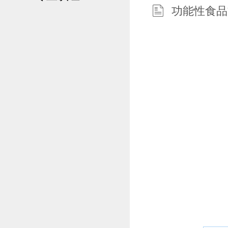
功能性食品