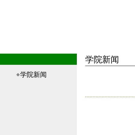
学院新闻
学院新闻