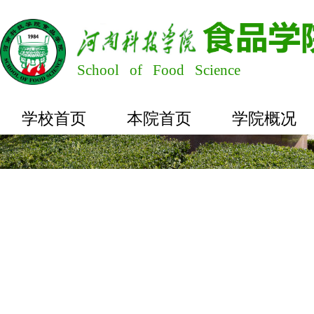
School of Food Science
学校首页
本院首页
学院概况