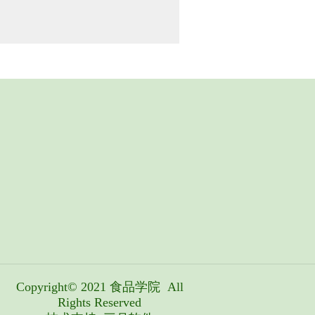
Copyright© 2021
食品学院
All
Rights Reserved