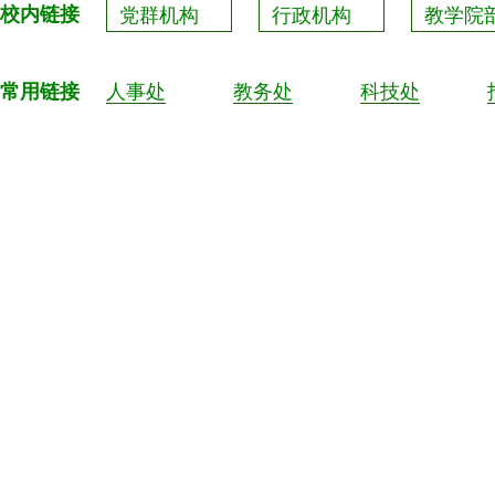
校内链接
党群机构
行政机构
教学院
常用链接
人事处
教务处
科技处