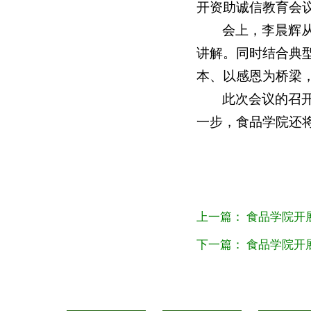
开资助诚信教育会
会上，李晨辉
讲解。同时结合典
本、以感恩为桥梁
此次会议的召
一步，食品学院还
上一篇：
食品学院开
下一篇：
食品学院开